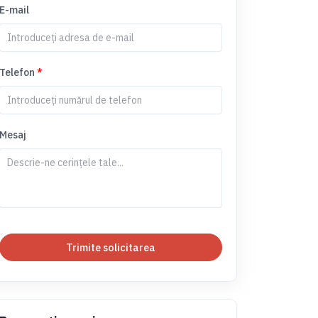
E-mail
Telefon
*
Mesaj
Trimite solicitarea