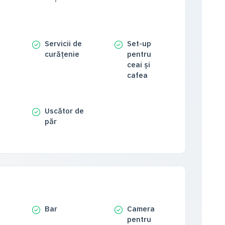
Servicii de
Set-up
curățenie
pentru
ceai și
cafea
Uscător de
păr
Bar
Camera
pentru