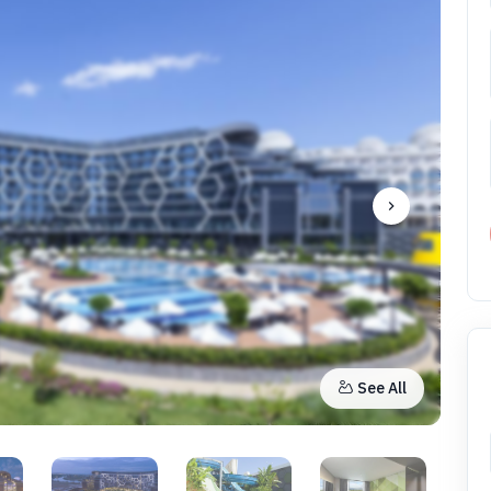
See All