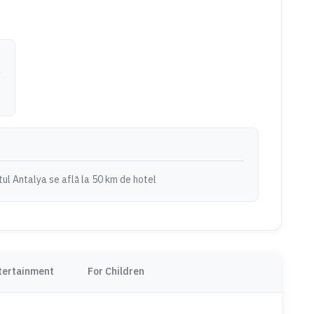
ul Antalya se află la 50 km de hotel
tertainment
For Children