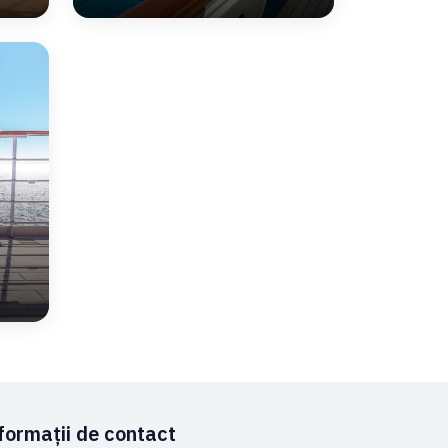
formații de contact