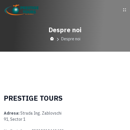
Despre noi
Despre noi
PRESTIGE TOURS
Adresa:
Strada Ing. Zablovschi
91, Sector 1