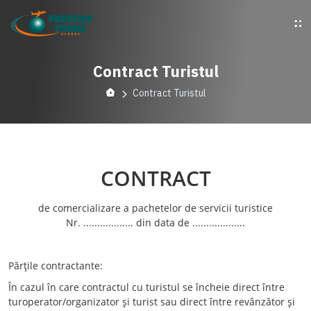
Contract Turistul
Contract Turistul
CONTRACT
de comercializare a pachetelor de servicii turistice
Nr. .................. din data de ...................
Părţile contractante:
În cazul în care contractul cu turistul se încheie direct între
turoperator/organizator şi turist sau direct între revânzător şi