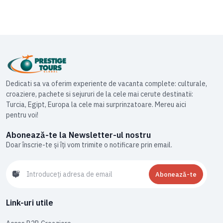
Dedicati sa va oferim experiente de vacanta complete: culturale,
croaziere, pachete si sejururi de la cele mai cerute destinatii:
Turcia, Egipt, Europa la cele mai surprinzatoare. Mereu aici
pentru voi!
Abonează-te la Newsletter-ul nostru
Doar înscrie-te și îți vom trimite o notificare prin email.
Abonează-te
Link-uri utile