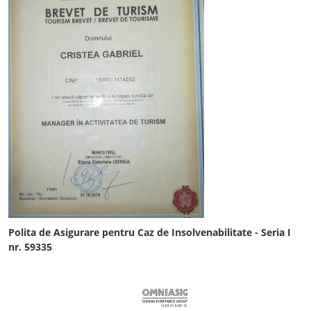
Polita de Asigurare pentru Caz de Insolvenabilitate - Seria I
nr. 59335