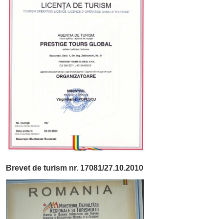
Brevet de turism nr. 17081/27.10.2010