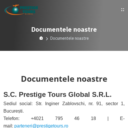
Documentele noastre
Documentele noastre
Documentele noastre
S.C. Prestige Tours Global S.R.L.
Sediul social: Str. Inginer Zablovschi, nr. 91, sector 1,
București.
Telefon: +4021 795 46 18 | E-
mail:
parteneri@prestigetours.ro