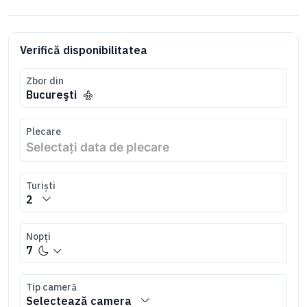
Verifică disponibilitatea
Zbor din
Bucureşti
Plecare
Turiști
2
Nopți
7
Tip cameră
Selectează camera